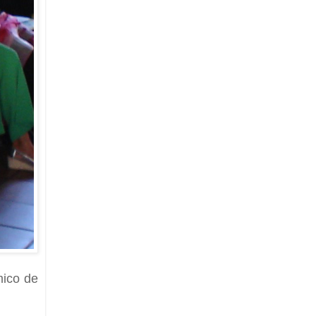
mico de