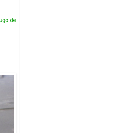
jugo de