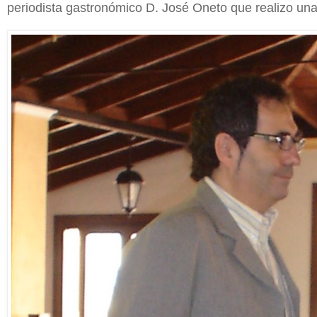
periodista gastronómico D. José Oneto que realizo una 