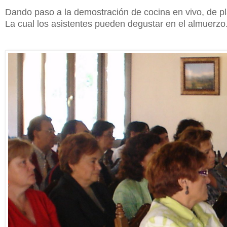
Dando paso a la demostración de cocina en vivo, de p
La cual los asistentes pueden degustar en el almuerzo