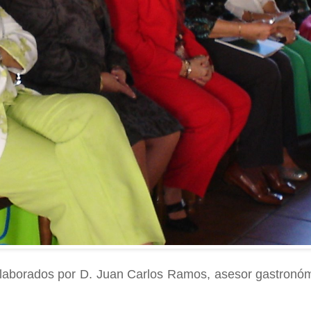
 elaborados por D. Juan Carlos Ramos, asesor gastronó