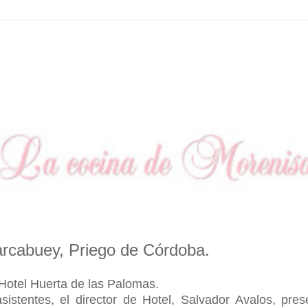
 Carcabuey, Priego de Córdoba.
 Hotel Huerta de las Palomas.
stentes, el director de Hotel, Salvador Avalos, pres