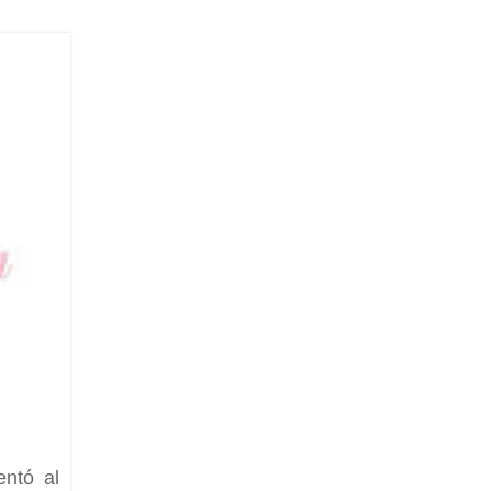
entó al