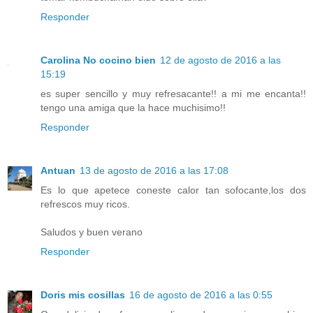
Responder
Carolina No cocino bien
12 de agosto de 2016 a las
15:19
es super sencillo y muy refresacante!! a mi me encanta!!
tengo una amiga que la hace muchisimo!!
Responder
Antuan
13 de agosto de 2016 a las 17:08
Es lo que apetece coneste calor tan sofocante,los dos
refrescos muy ricos.
Saludos y buen verano
Responder
Doris mis cosillas
16 de agosto de 2016 a las 0:55