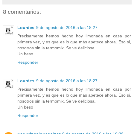
8 comentarios:
Lourdes
9 de agosto de 2016 a las 18:27
Precisamente hemos hecho hoy limonada en casa por
primera vez, y es que es lo que más apetece ahora. Eso si,
nosotros sin la termomix. Se ve deliciosa.
Un beso
Responder
Lourdes
9 de agosto de 2016 a las 18:27
Precisamente hemos hecho hoy limonada en casa por
primera vez, y es que es lo que más apetece ahora. Eso si,
nosotros sin la termomix. Se ve deliciosa.
Un beso
Responder
noe mipasioncocinar
9 de agosto de 2016 a las 19:38