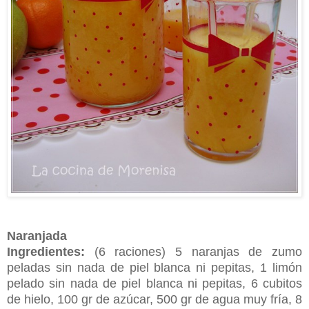
Naranjada
Ingredientes:
(6 raciones) 5 naranjas de zumo
peladas sin nada de piel blanca ni pepitas, 1 limón
pelado sin nada de piel blanca ni pepitas, 6 cubitos
de hielo, 100 gr de azúcar, 500 gr de agua muy fría, 8