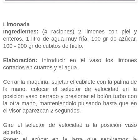
Limonada
Ingredientes:
(4 raciones) 2 limones con piel y
enteros, 1 litro de agua muy fría, 100 gr de azúcar,
100 - 200 gr de cubitos de hielo.
Elaboración:
Introducir en el vaso los limones
cortados en cuartos y el agua.
Cerrar la maquina, sujetar el cubilete con la palma de
la mano, colocar el selector de velocidad en la
posición vaso cerrado y presionar el botón turbo con
la otra mano, manteniendolo pulsando hasta que en
el visor aparezcan 2 segundos.
Gire el selector de velocidad a la posición vaso
abierto.
Poner el azúcar en la jarra que serviremos la