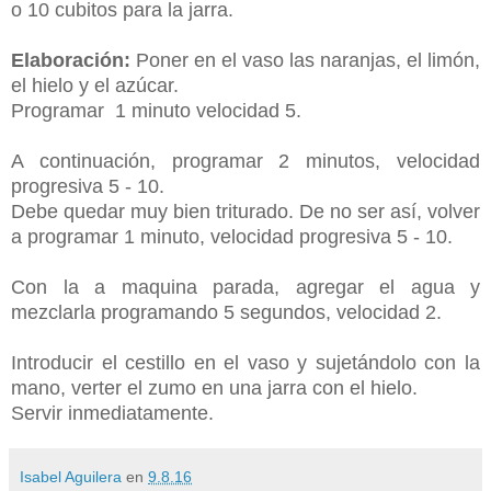
o 10 cubitos para la jarra.
Elaboración:
Poner en el vaso las naranjas, el limón,
el hielo y el azúcar.
Programar 1 minuto velocidad 5.
A continuación, programar 2 minutos, velocidad
progresiva 5 - 10.
Debe quedar muy bien triturado. De no ser así, volver
a programar 1 minuto, velocidad progresiva 5 - 10.
Con la a maquina parada, agregar el agua y
mezclarla programando 5 segundos, velocidad 2.
Introducir el cestillo en el vaso y sujetándolo con la
mano, verter el zumo en una jarra con el hielo.
Servir inmediatamente.
Isabel Aguilera
en
9.8.16