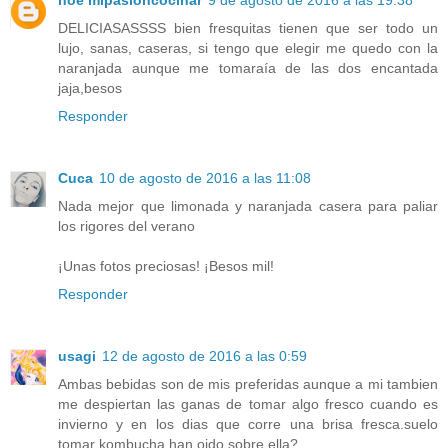
DELICIASASSSS bien fresquitas tienen que ser todo un
lujo, sanas, caseras, si tengo que elegir me quedo con la
naranjada aunque me tomaraía de las dos encantada
jaja,besos
Responder
Cuca
10 de agosto de 2016 a las 11:08
Nada mejor que limonada y naranjada casera para paliar
los rigores del verano
¡Unas fotos preciosas! ¡Besos mil!
Responder
usagi
12 de agosto de 2016 a las 0:59
Ambas bebidas son de mis preferidas aunque a mi tambien
me despiertan las ganas de tomar algo fresco cuando es
invierno y en los dias que corre una brisa fresca.suelo
tomar kombucha.han oido sobre ella?