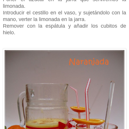
limonada.
Introducir el cestillo en el vaso, y sujetándolo con la
mano, verter la limonada en la jarra.
Remover con la espátula y añadir los cubitos de
hielo.