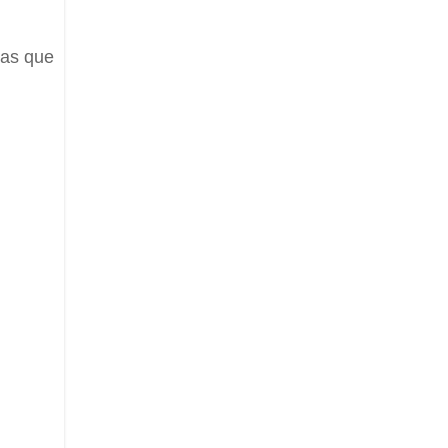
ras que