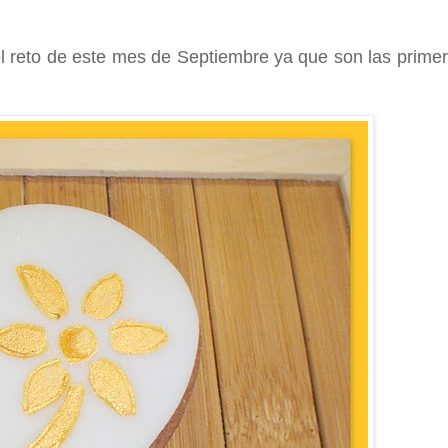
l reto de este mes de Septiembre ya que son las prime