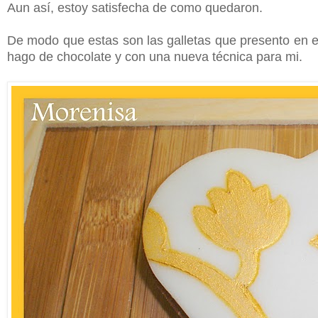
Aun así, estoy satisfecha de como quedaron.
De modo que estas son las galletas que presento en e
hago de chocolate y con una nueva técnica para mi.