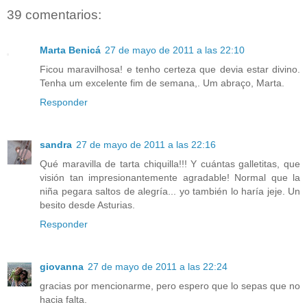
39 comentarios:
Marta Benicá
27 de mayo de 2011 a las 22:10
Ficou maravilhosa! e tenho certeza que devia estar divino.
Tenha um excelente fim de semana,. Um abraço, Marta.
Responder
sandra
27 de mayo de 2011 a las 22:16
Qué maravilla de tarta chiquilla!!! Y cuántas galletitas, que
visión tan impresionantemente agradable! Normal que la
niña pegara saltos de alegría... yo también lo haría jeje. Un
besito desde Asturias.
Responder
giovanna
27 de mayo de 2011 a las 22:24
gracias por mencionarme, pero espero que lo sepas que no
hacia falta.