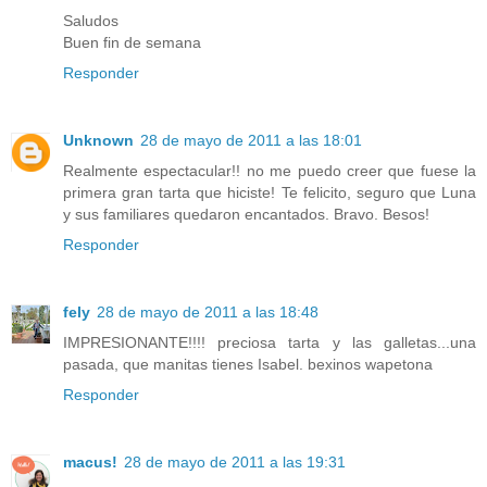
Saludos
Buen fin de semana
Responder
Unknown
28 de mayo de 2011 a las 18:01
Realmente espectacular!! no me puedo creer que fuese la
primera gran tarta que hiciste! Te felicito, seguro que Luna
y sus familiares quedaron encantados. Bravo. Besos!
Responder
fely
28 de mayo de 2011 a las 18:48
IMPRESIONANTE!!!! preciosa tarta y las galletas...una
pasada, que manitas tienes Isabel. bexinos wapetona
Responder
macus!
28 de mayo de 2011 a las 19:31