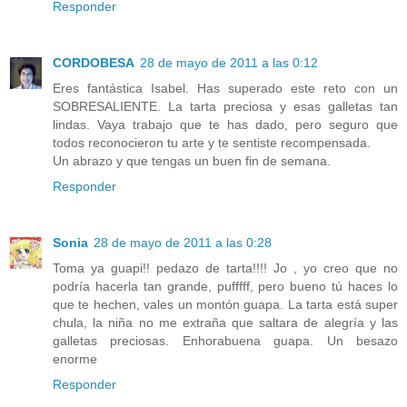
Responder
CORDOBESA
28 de mayo de 2011 a las 0:12
Eres fantástica Isabel. Has superado este reto con un
SOBRESALIENTE. La tarta preciosa y esas galletas tan
lindas. Vaya trabajo que te has dado, pero seguro que
todos reconocieron tu arte y te sentiste recompensada.
Un abrazo y que tengas un buen fin de semana.
Responder
Sonia
28 de mayo de 2011 a las 0:28
Toma ya guapi!! pedazo de tarta!!!! Jo , yo creo que no
podría hacerla tan grande, pufffff, pero bueno tú haces lo
que te hechen, vales un montón guapa. La tarta está super
chula, la niña no me extraña que saltara de alegría y las
galletas preciosas. Enhorabuena guapa. Un besazo
enorme
Responder