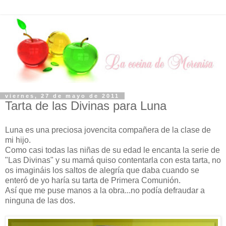
viernes, 27 de mayo de 2011
Tarta de las Divinas para Luna
Luna es una preciosa jovencita compañera de la clase de
mi hijo.
Como casi todas las niñas de su edad le encanta la serie de
"Las Divinas" y su mamá quiso contentarla con esta tarta, no
os imagináis los saltos de alegría que daba cuando se
enteró de yo haría su tarta de Primera Comunión.
Así que me puse manos a la obra...no podía defraudar a
ninguna de las dos.