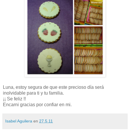
Luna, estoy segura de que este precioso día será
inolvidable para ti y tu familia.
¡¡ Se feliz !!
Encarni gracias por confiar en mi.
Isabel Aguilera
en
27.5.11