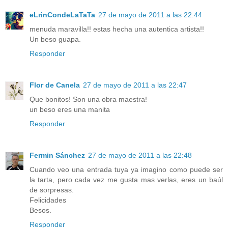
eLrinCondeLaTaTa
27 de mayo de 2011 a las 22:44
menuda maravilla!! estas hecha una autentica artista!!
Un beso guapa.
Responder
Flor de Canela
27 de mayo de 2011 a las 22:47
Que bonitos! Son una obra maestra!
un beso eres una manita
Responder
Fermin Sánchez
27 de mayo de 2011 a las 22:48
Cuando veo una entrada tuya ya imagino como puede ser
la tarta, pero cada vez me gusta mas verlas, eres un baúl
de sorpresas.
Felicidades
Besos.
Responder