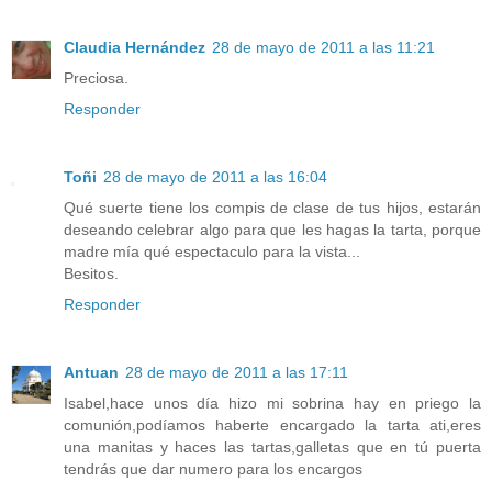
Claudia Hernández
28 de mayo de 2011 a las 11:21
Preciosa.
Responder
Toñi
28 de mayo de 2011 a las 16:04
Qué suerte tiene los compis de clase de tus hijos, estarán
deseando celebrar algo para que les hagas la tarta, porque
madre mía qué espectaculo para la vista...
Besitos.
Responder
Antuan
28 de mayo de 2011 a las 17:11
Isabel,hace unos día hizo mi sobrina hay en priego la
comunión,podíamos haberte encargado la tarta ati,eres
una manitas y haces las tartas,galletas que en tú puerta
tendrás que dar numero para los encargos