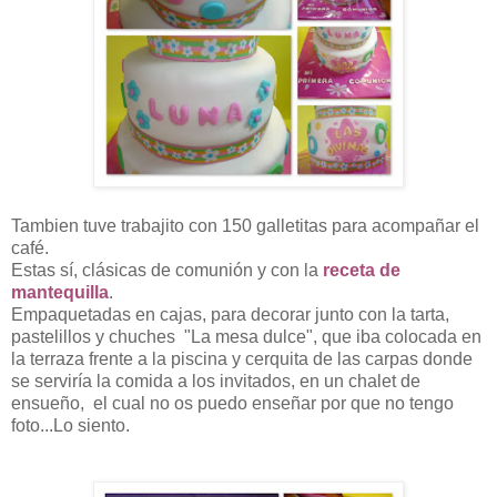
Tambien tuve trabajito con 150 galletitas para acompañar el
café.
Estas sí, clásicas de comunión y con la
receta de
mantequilla
.
Empaquetadas en cajas, para decorar junto con la tarta,
pastelillos y chuches "La mesa dulce", que iba colocada en
la terraza frente a la piscina y cerquita de las carpas donde
se serviría la comida a los invitados, en un chalet de
ensueño, el cual no os puedo enseñar por que no tengo
foto...Lo siento.