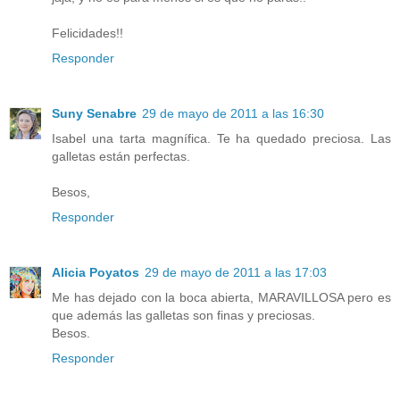
Felicidades!!
Responder
Suny Senabre
29 de mayo de 2011 a las 16:30
Isabel una tarta magnífica. Te ha quedado preciosa. Las
galletas están perfectas.
Besos,
Responder
Alicia Poyatos
29 de mayo de 2011 a las 17:03
Me has dejado con la boca abierta, MARAVILLOSA pero es
que además las galletas son finas y preciosas.
Besos.
Responder