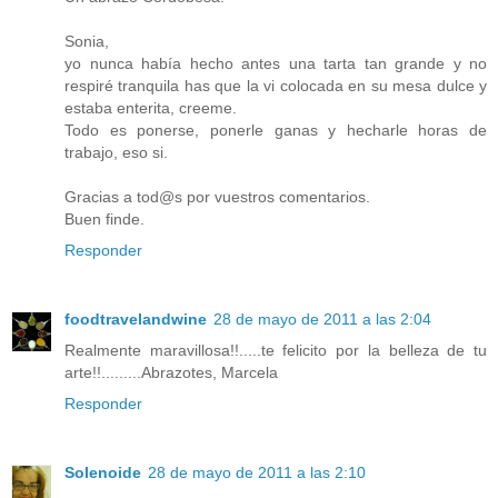
Sonia,
yo nunca había hecho antes una tarta tan grande y no
respiré tranquila has que la vi colocada en su mesa dulce y
estaba enterita, creeme.
Todo es ponerse, ponerle ganas y hecharle horas de
trabajo, eso si.
Gracias a tod@s por vuestros comentarios.
Buen finde.
Responder
foodtravelandwine
28 de mayo de 2011 a las 2:04
Realmente maravillosa!!.....te felicito por la belleza de tu
arte!!.........Abrazotes, Marcela
Responder
Solenoide
28 de mayo de 2011 a las 2:10