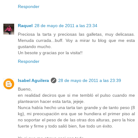
Responder
Raquel
28 de mayo de 2011 a las 23:34
Preciosa la tarta y preciosas las galletas, muy delicasas.
Menuda currada...buff. Voy a mirar tu blog que me esta
gustando mucho.
Un besote y gracias por la visita!!
Responder
Isabel Aguilera
28 de mayo de 2011 a las 23:39
Bueno,
en realidad deciros que si me tembló el pulso cuando me
plantearon hacer esta tarta, jejeje.
Nunca había hecho una tarta tan grande y de tanto peso (8
kg), mi preocupación era que se hundiera el primer piso al
no soportar el peso de de las otras dos alturas, pero la hice
fuerte y firme y todo salió bien, fue todo un éxito.