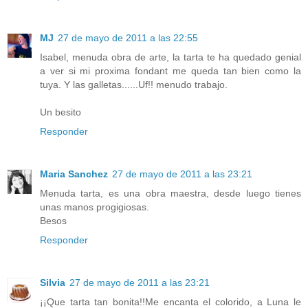
MJ
27 de mayo de 2011 a las 22:55
Isabel, menuda obra de arte, la tarta te ha quedado genial
a ver si mi proxima fondant me queda tan bien como la
tuya. Y las galletas......Uf!! menudo trabajo.
Un besito
Responder
Maria Sanchez
27 de mayo de 2011 a las 23:21
Menuda tarta, es una obra maestra, desde luego tienes
unas manos progigiosas.
Besos
Responder
Silvia
27 de mayo de 2011 a las 23:21
¡¡Que tarta tan bonita!!Me encanta el colorido, a Luna le