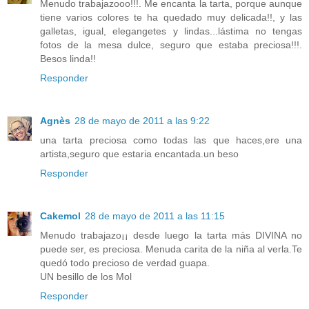
Menudo trabajazooo!!!. Me encanta la tarta, porque aunque
tiene varios colores te ha quedado muy delicada!!, y las
galletas, igual, elegangetes y lindas...lástima no tengas
fotos de la mesa dulce, seguro que estaba preciosa!!!.
Besos linda!!
Responder
Agnès
28 de mayo de 2011 a las 9:22
una tarta preciosa como todas las que haces,ere una
artista,seguro que estaria encantada.un beso
Responder
Cakemol
28 de mayo de 2011 a las 11:15
Menudo trabajazo¡¡ desde luego la tarta más DIVINA no
puede ser, es preciosa. Menuda carita de la niña al verla.Te
quedó todo precioso de verdad guapa.
UN besillo de los Mol
Responder